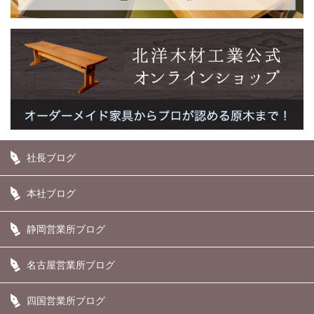
社長ブログ
本社ブログ
静岡営業所ブログ
名古屋営業所ブログ
四国営業所ブログ