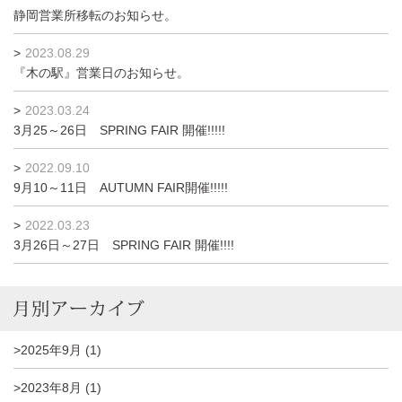
静岡営業所移転のお知らせ。
>
2023.08.29
『木の駅』営業日のお知らせ。
>
2023.03.24
3月25～26日 SPRING FAIR 開催!!!!!
>
2022.09.10
9月10～11日 AUTUMN FAIR開催!!!!!
>
2022.03.23
3月26日～27日 SPRING FAIR 開催!!!!
2025年9月 (1)
2023年8月 (1)