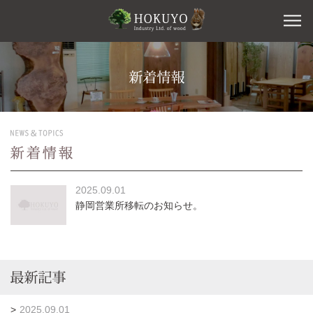
2025.09.01
静岡営業所移転のお知らせ。
>
2025.09.01