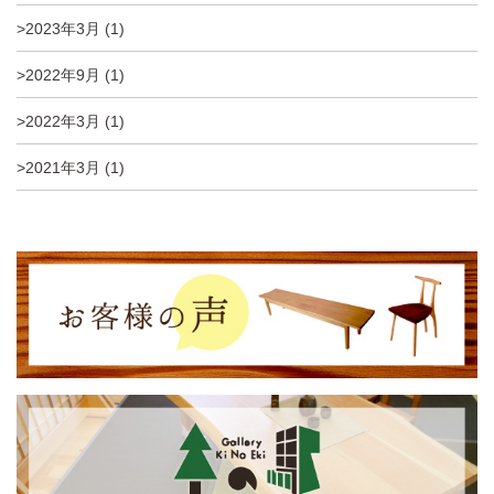
2023年3月 (1)
2022年9月 (1)
2022年3月 (1)
2021年3月 (1)